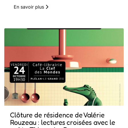
En savoir plus
Clôture de résidence de Valérie
Rouzeau : lectures croisées avec le