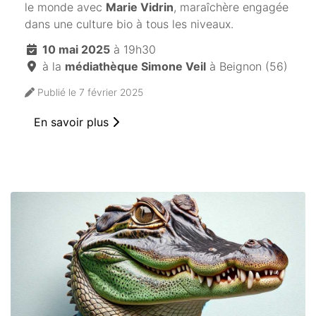
le monde avec
Marie Vidrin
, maraîchère engagée
dans une culture bio à tous les niveaux.
10 mai 2025
à 19h30
à la
médiathèque Simone Veil
à Beignon (56)
Publié le 7 février 2025
En savoir plus