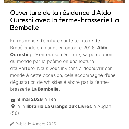
Ouverture de la résidence d’Aldo
Qureshi avec la ferme-brasserie La
Bambelle
En résidence d’écriture sur le territoire de
Brocéliande en mai et en octobre 2026,
Aldo
Qureshi
présentera son écriture, sa perception
du monde par le poème en une lecture
d’ouverture. Nous vous invitons à découvrir son
monde à cette occasion, cela accompagné d’une
dégustation de whiskies élaboré par la ferme-
brasserie
La Bambelle
.
9 mai 2026
à 18h
à la
librairie La Grange aux Livres
à Augan
(56)
Publié le 4 mars 2026