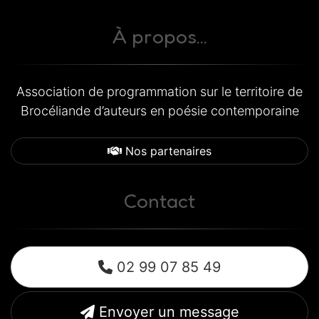
À propos...
Association de programmation sur le territoire de
Brocéliande d’auteurs en poésie contemporaine
Nos partenaires
Contact
02 99 07 85 49
Envoyer un message