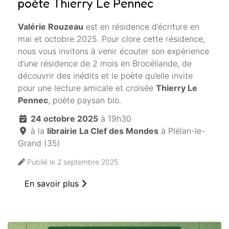
poète Thierry Le Pennec
Valérie Rouzeau
est en résidence d’écriture en
mai et octobre 2025. Pour clore cette résidence,
nous vous invitons à venir écouter son expérience
d’une résidence de 2 mois en Brocéliande, de
découvrir des inédits et le poète qu’elle invite
pour une lecture amicale et croisée
Thierry Le
Pennec
, poète paysan bio.
24 octobre 2025
à 19h30
à la
librairie La Clef des Mondes
à Plélan-le-
Grand (35)
Publié le 2 septembre 2025
En savoir plus