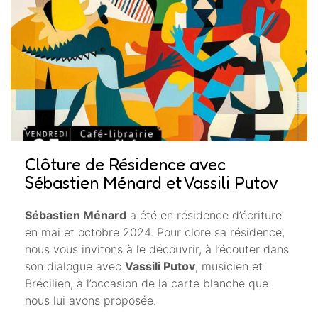
Clôture de Résidence avec
Sébastien Ménard et Vassili Putov
Sébastien Ménard
a été en résidence d’écriture
en mai et octobre 2024. Pour clore sa résidence,
nous vous invitons à le découvrir, à l’écouter dans
son dialogue avec
Vassili Putov
, musicien et
Brécilien, à l’occasion de la carte blanche que
nous lui avons proposée.