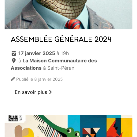
ASSEMBLÉE GÉNÉRALE 2024
17 janvier 2025
à 19h
à
La Maison Communautaire des
Associations
à Saint-Péran
Publié le 8 janvier 2025
En savoir plus