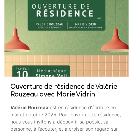
Ouverture de résidence de Valérie
Rouzeau avec Marie Vidrin
Valérie Rouzeau
est en résidence d’écriture en
mai et octobre 2025. Pour ouvrir cette résidence,
nous vous invitons à découvrir sa poésie, sa
personne, à l’écouter, et à croiser son regard sur