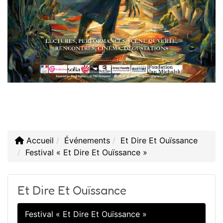
Accueil
Événements
Et Dire Et Ouïssance
Festival « Et Dire Et Ouïssance »
Et Dire Et Ouïssance
Festival « Et Dire Et Ouïssance »