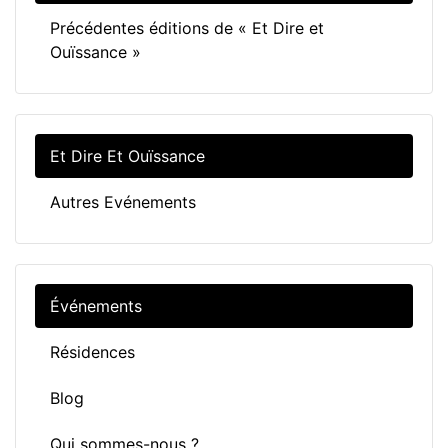
Précédentes éditions de « Et Dire et
Ouïssance »
Et Dire Et Ouïssance
Autres Evénements
Événements
Résidences
Blog
Qui sommes-nous ?