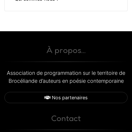
À propos...
Association de programmation sur le territoire de
Brocéliande d’auteurs en poésie contemporaine
Nos partenaires
Contact