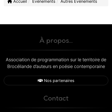
Accueil
Événements
Autres Evénements
À propos...
Association de programmation sur le territoire de
Brocéliande d’auteurs en poésie contemporaine
Nos partenaires
Contact