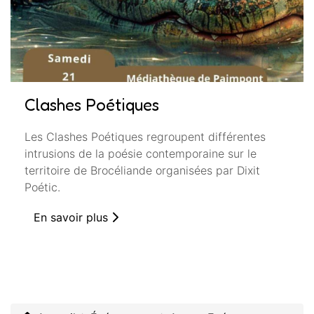
Clashes Poétiques
Les Clashes Poétiques regroupent différentes
intrusions de la poésie contemporaine sur le
territoire de Brocéliande organisées par Dixit
Poétic.
En savoir plus