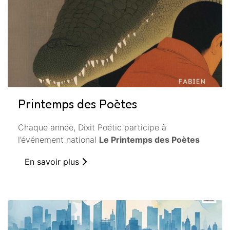
Printemps des Poètes
Chaque année, Dixit Poétic participe à
l’événement national
Le Printemps des Poètes
En savoir plus