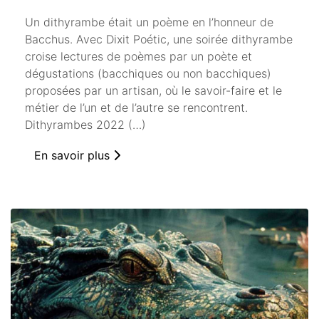
Un dithyrambe était un poème en l’honneur de
Bacchus. Avec Dixit Poétic, une soirée dithyrambe
croise lectures de poèmes par un poète et
dégustations (bacchiques ou non bacchiques)
proposées par un artisan, où le savoir-faire et le
métier de l’un et de l’autre se rencontrent.
Dithyrambes 2022 (…)
En savoir plus