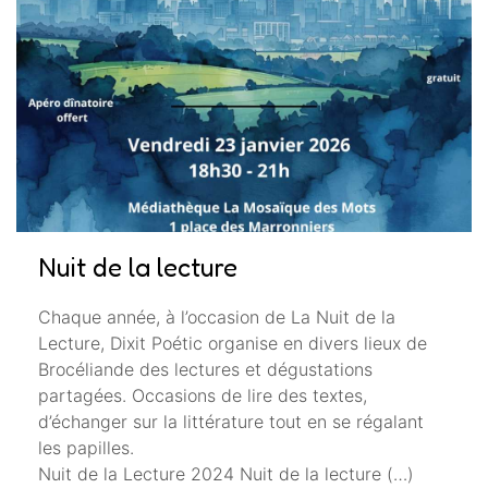
Nuit de la lecture
Chaque année, à l’occasion de La Nuit de la
Lecture, Dixit Poétic organise en divers lieux de
Brocéliande des lectures et dégustations
partagées. Occasions de lire des textes,
d’échanger sur la littérature tout en se régalant
les papilles.
Nuit de la Lecture 2024 Nuit de la lecture (…)