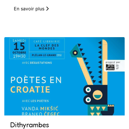
En savoir plus
Dithyrambes