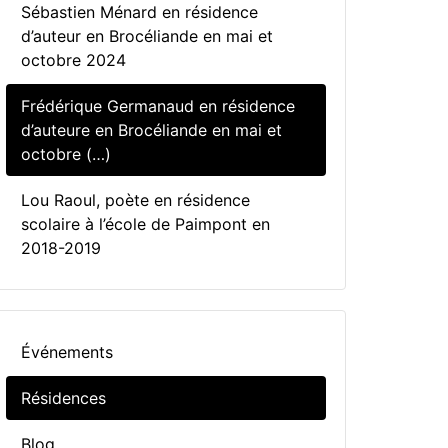
Sébastien Ménard en résidence
d’auteur en Brocéliande en mai et
octobre 2024
Frédérique Germanaud en résidence
d’auteure en Brocéliande en mai et
octobre (…)
Lou Raoul, poète en résidence
scolaire à l’école de Paimpont en
2018-2019
Événements
Résidences
Blog