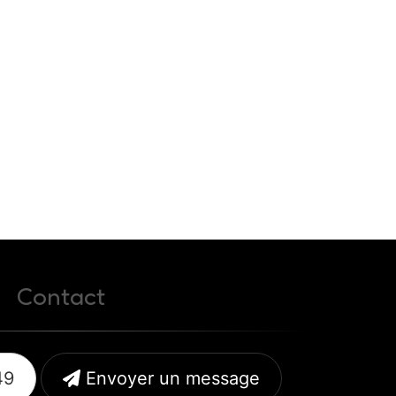
Contact
49
Envoyer un message