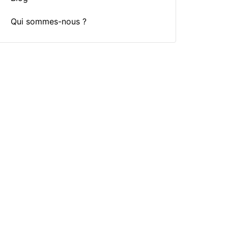
Qui sommes-nous ?