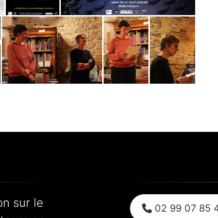
n sur le
02 99 07 85 